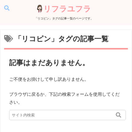
リフラユフラ
「
リコピン
」タグの記事一覧のページです。
「
リコピン
」タグの記事一覧
記事はまだありません。
ご不便をお掛けして申し訳ありません。
ブラウザに戻るか、下記の検索フォームを使用してくだ
さい。