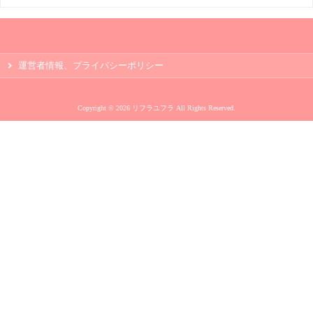
運営者情報、プライバシーポリシー
Copyright © 2026 リフラユフラ All Rights Reserved.