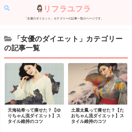
リフラユフラ
「女優のダイエット」カテゴリーの記事一覧のページです。
「女優のダイエット」カテゴリー
の記事一覧
天海祐希って痩せた？【ゆ
土屋太鳳って痩せた？【た
りちゃん流ダイエット】ス
おちゃん流ダイエット】ス
タイル維持のコツ
タイル維持のコツ