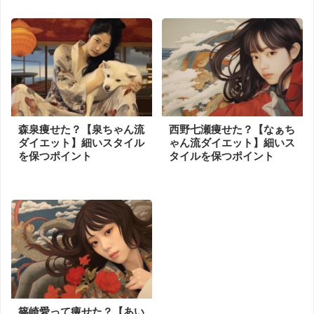
森泉痩せた？【泉ちゃん流
西野七瀬痩せた？【なぁち
ダイエット】細いスタイル
ゃん流ダイエット】細いス
を保つポイント
タイルを保つポイント
篠崎愛って痩せた？【あい