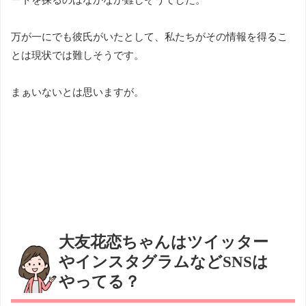
万が一にでも彼氏がいたとして、私たちがその情報を得るこ
とは現状では難しそうです。
まぁいないとは思いますが。
大友花恋ちゃんはツイッター
やインスタグラムなどSNSは
やってる？