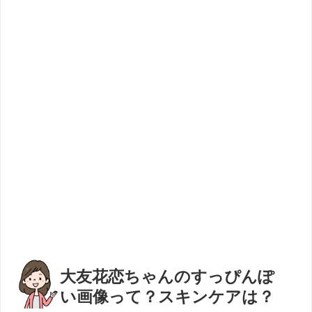
大友花恋ちゃんのすっぴんぽ
い画像って？スキンケアは？