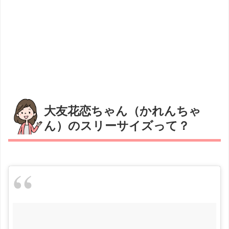
大友花恋ちゃん（かれんちゃ
ん）のスリーサイズって？