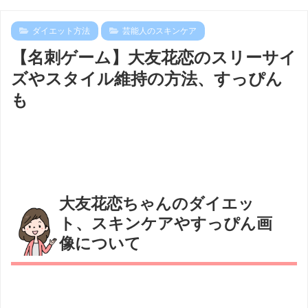
ダイエット方法
芸能人のスキンケア
【名刺ゲーム】大友花恋のスリーサイ
ズやスタイル維持の方法、すっぴん
も
大友花恋ちゃんのダイエッ
ト、スキンケアやすっぴん画
像について