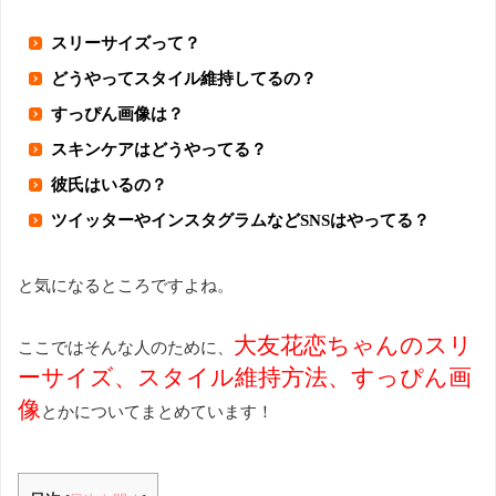
スリーサイズって？
どうやってスタイル維持してるの？
すっぴん画像は？
スキンケアはどうやってる？
彼氏はいるの？
ツイッターやインスタグラムなどSNSはやってる？
と気になるところですよね。
大友花恋ちゃんのスリ
ここではそんな人のために、
ーサイズ、スタイル維持方法、すっぴん画
像
とかについてまとめています！