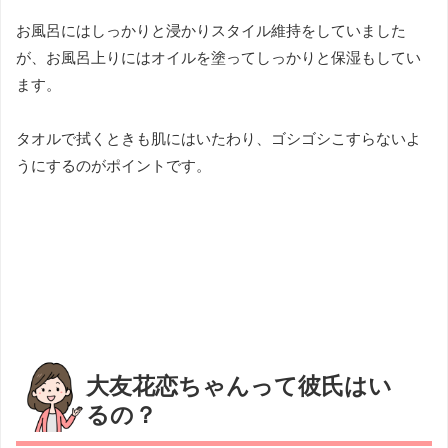
お風呂にはしっかりと浸かりスタイル維持をしていました
が、お風呂上りにはオイルを塗ってしっかりと保湿もしてい
ます。
タオルで拭くときも肌にはいたわり、ゴシゴシこすらないよ
うにするのがポイントです。
大友花恋ちゃんって彼氏はい
るの？