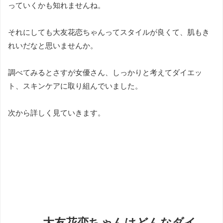
っていくかも知れませんね。
それにしても大友花恋ちゃんってスタイルが良くて、肌もき
れいだなと思いませんか。
調べてみるとさすが女優さん、しっかりと考えてダイエッ
ト、スキンケアに取り組んでいました。
次から詳しく見ていきます。
大友花恋ちゃんはどんなダイ