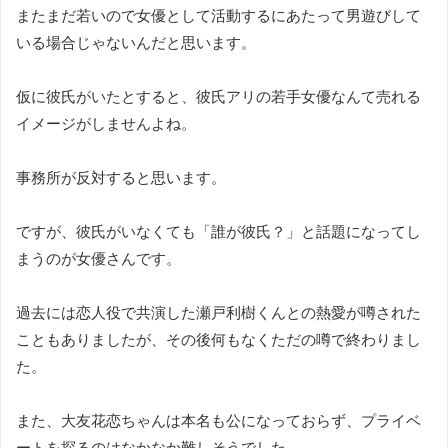
またまだ若いので女優として活動するにあたって男遊びして
いる場合じゃないんだと思います。
仮に彼氏がいたとすると、彼氏アリの若手女優なんて売れる
イメージがしませんよね。
事務所が反対すると思います。
ですが、彼氏がいなくても「誰が彼氏？」と話題になってし
まうのが女優さんです。
過去には恋人役で共演した瀬戸利樹くんとの熱愛が噂された
こともありましたが、その後何もなくただの噂で終わりまし
た。
また、大友花恋ちゃんは本名も公になっておらず、プライベ
ートを探るのはなかなか難しそうでした。