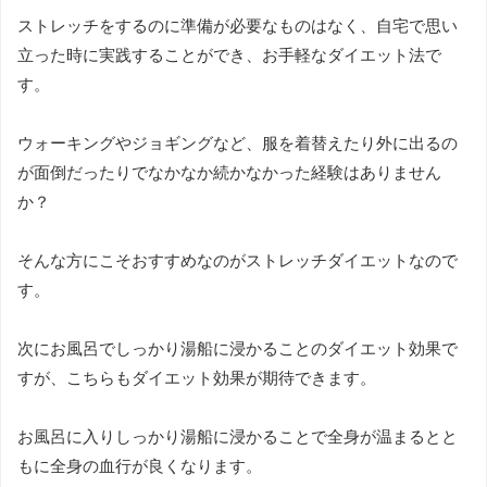
ストレッチをするのに準備が必要なものはなく、自宅で思い
立った時に実践することができ、お手軽なダイエット法で
す。
ウォーキングやジョギングなど、服を着替えたり外に出るの
が面倒だったりでなかなか続かなかった経験はありません
か？
そんな方にこそおすすめなのがストレッチダイエットなので
す。
次にお風呂でしっかり湯船に浸かることのダイエット効果で
すが、こちらもダイエット効果が期待できます。
お風呂に入りしっかり湯船に浸かることで全身が温まるとと
もに全身の血行が良くなります。