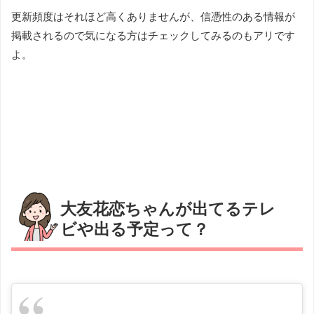
更新頻度はそれほど高くありませんが、信憑性のある情報が
掲載されるので気になる方はチェックしてみるのもアリです
よ。
大友花恋ちゃんが出てるテレ
ビや出る予定って？