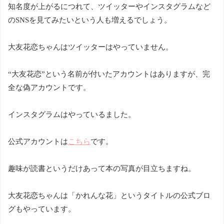
知名度が上がるにつれて、ツイッターやインスタグラムなど
のSNSを見てみたいという人も増えるでしょう。
大友花恋ちゃんはツイッターはやっていません。
“大友花恋”という名前が付いたアカウントはありますが、完
全な偽アカウントです。
インスタグラムはやっているました。
公式アカウントは
こちら
です。
趣味が読書というだけあって本の写真が目立ちますね。
大友花恋ちゃんは「かれんな花」というタイトルの公式ブロ
グもやっています。