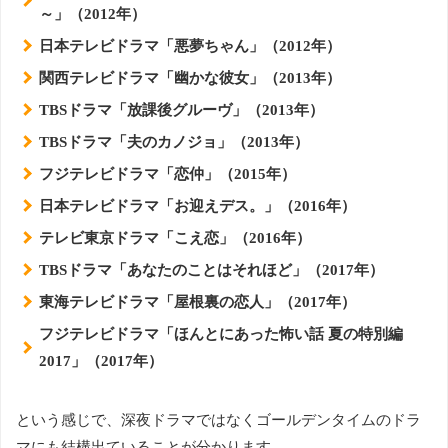
～」（2012年）
日本テレビドラマ「悪夢ちゃん」（2012年）
関西テレビドラマ「幽かな彼女」（2013年）
TBSドラマ「放課後グルーヴ」（2013年）
TBSドラマ「夫のカノジョ」（2013年）
フジテレビドラマ「恋仲」（2015年）
日本テレビドラマ「お迎えデス。」（2016年）
テレビ東京ドラマ「こえ恋」（2016年）
TBSドラマ「あなたのことはそれほど」（2017年）
東海テレビドラマ「屋根裏の恋人」（2017年）
フジテレビドラマ「ほんとにあった怖い話 夏の特別編
2017」（2017年）
という感じで、深夜ドラマではなくゴールデンタイムのドラ
マにも結構出ていることが分かります。