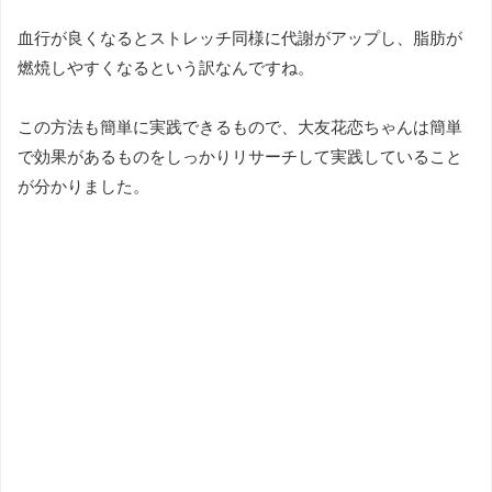
血行が良くなるとストレッチ同様に代謝がアップし、脂肪が
燃焼しやすくなるという訳なんですね。
この方法も簡単に実践できるもので、大友花恋ちゃんは簡単
で効果があるものをしっかりリサーチして実践していること
が分かりました。