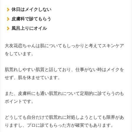
休日はメイクしない
皮膚科で診てもらう
風呂上りにオイル
大友花恋ちゃんは肌についてもしっかりと考えてスキンケア
をしています。
肌荒れしやすい肌質と話しており、仕事がない時はメイクを
せず、肌を休ませています。
また、皮膚科にも通い肌荒れについて定期的に診てらうのも
ポイントです。
どうしても自分だけで肌荒れに対処しようとしても限界があ
りますし、プロに診てもらった方が確実でもあります。