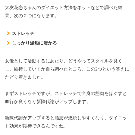
大友花恋ちゃんのダイエット方法をネットなどで調べた結
果、次の２つになります。
ストレッチ
しっかり湯船に浸かる
女優として活動するにあたり、どうやってスタイルを良く
し、維持していくか自ら調べたところ、この2つという答えに
たどり着きました。
まずストレッチですが、ストレッチで全身の筋肉をほぐすと
血行が良くなり新陳代謝がアップします。
新陳代謝がアップすると脂肪が燃焼しやすくなり、ダイエッ
ト効果が期待できるんですね。