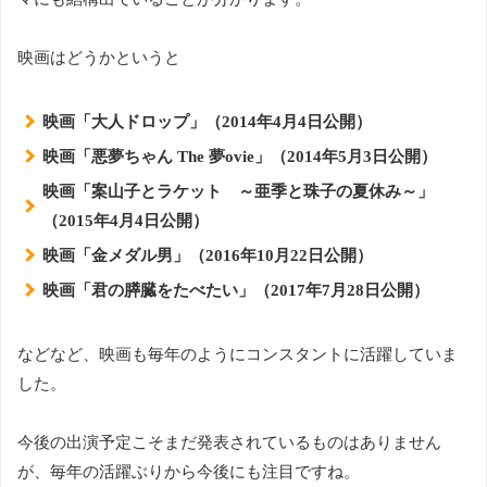
映画はどうかというと
映画「大人ドロップ」（2014年4月4日公開）
映画「悪夢ちゃん The 夢ovie」（2014年5月3日公開）
映画「案山子とラケット ～亜季と珠子の夏休み～」
（2015年4月4日公開）
映画「金メダル男」（2016年10月22日公開）
映画「君の膵臓をたべたい」（2017年7月28日公開）
などなど、映画も毎年のようにコンスタントに活躍していま
した。
今後の出演予定こそまだ発表されているものはありません
が、毎年の活躍ぶりから今後にも注目ですね。