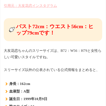
引用元：大友花恋インスタグラム
バスト72cm：ウエスト56cm：ヒ
ップ79cmです！
大友花恋ちゃんのスリーサイズは、B72：W56：H79と女性ら
しい可愛いスタイルですね。
スリーサイズ以外の公表されている公式情報をまとめると、
身長：162cm
血液型：A型
誕生日：1999年10月9日