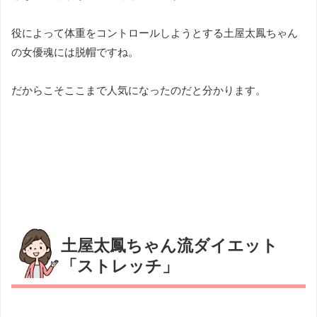
役によって体重をコントロールしようとする土屋太鳳ちゃん
の女優魂には脱帽ですね。
だからこそここまで人気になったのだと分かります。
土屋太鳳ちゃん流ダイエット
「ストレッチ」