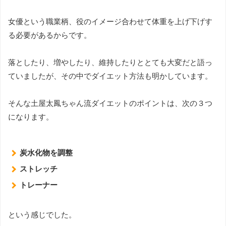
女優という職業柄、役のイメージ合わせて体重を上げ下げす
る必要があるからです。
落としたり、増やしたり、維持したりととても大変だと語っ
ていましたが、その中でダイエット方法も明かしています。
そんな土屋太鳳ちゃん流ダイエットのポイントは、次の３つ
になります。
炭水化物を調整
ストレッチ
トレーナー
という感じでした。