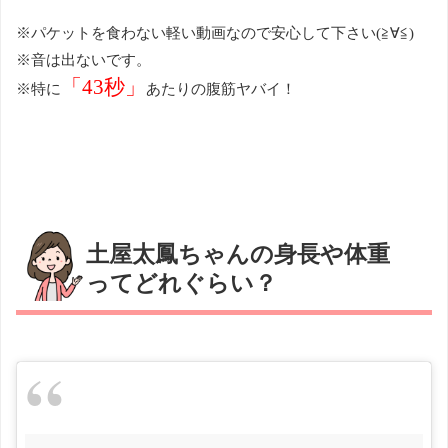
※パケットを食わない軽い動画なので安心して下さい(≧∀≦)
※音は出ないです。
「43秒」
※特に
あたりの腹筋ヤバイ！
土屋太鳳ちゃんの身長や体重
ってどれぐらい？