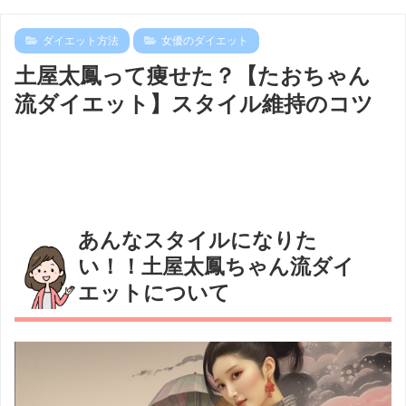
ダイエット方法
女優のダイエット
土屋太鳳って痩せた？【たおちゃん
流ダイエット】スタイル維持のコツ
あんなスタイルになりた
い！！土屋太鳳ちゃん流ダイ
エットについて