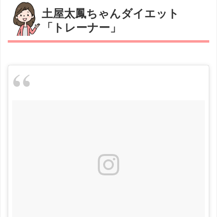
土屋太鳳ちゃんダイエット
「トレーナー」