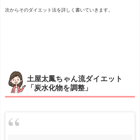
次からそのダイエット法を詳しく書いていきます。
土屋太鳳ちゃん流ダイエット
「炭水化物を調整」