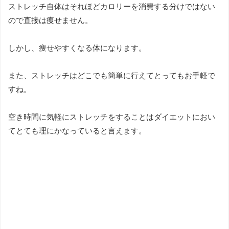
ストレッチ自体はそれほどカロリーを消費する分けではない
ので直接は痩せません。
しかし、痩せやすくなる体になります。
また、ストレッチはどこでも簡単に行えてとってもお手軽で
すね。
空き時間に気軽にストレッチをすることはダイエットにおい
てとても理にかなっていると言えます。