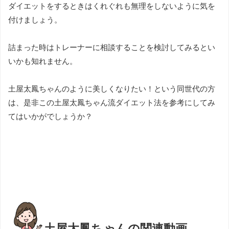
ダイエットをするときはくれぐれも無理をしないように気を
付けましょう。
詰まった時はトレーナーに相談することを検討してみるとい
いかも知れません。
土屋太鳳ちゃんのように美しくなりたい！という同世代の方
は、是非この土屋太鳳ちゃん流ダイエット法を参考にしてみ
てはいかがでしょうか？
土屋太鳳ちゃんの関連動画