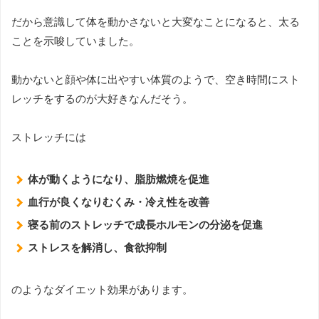
だから意識して体を動かさないと大変なことになると、太る
ことを示唆していました。
動かないと顔や体に出やすい体質のようで、空き時間にスト
レッチをするのが大好きなんだそう。
ストレッチには
体が動くようになり、脂肪燃焼を促進
血行が良くなりむくみ・冷え性を改善
寝る前のストレッチで成長ホルモンの分泌を促進
ストレスを解消し、食欲抑制
のようなダイエット効果があります。